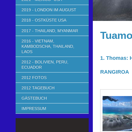
2019 - LONDON IM AUGUST
2018 - OSTKÜSTE USA
2017 - THAILAND, MYANMAR
Tuamo
2016 - VIETNAM,
KAMBODSCHA, THAILAND,
LAOS
1. Thomas: 
2012 - BOLIVIEN, PERU,
ECUADOR
RANGIROA
2012 FOTOS
2012 TAGEBUCH
GÄSTEBUCH
IMPRESSUM