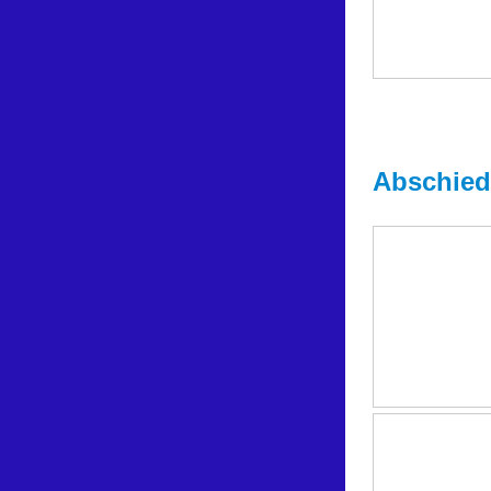
Abschied