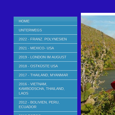
HOME
UNTERWEGS
2022 - FRANZ. POLYNESIEN
2021 - MEXICO- USA
2019 - LONDON IM AUGUST
2018 - OSTKÜSTE USA
2017 - THAILAND, MYANMAR
2016 - VIETNAM,
KAMBODSCHA, THAILAND,
LAOS
2012 - BOLIVIEN, PERU,
ECUADOR