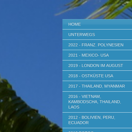
HOME
UNTERWEGS
2022 - FRANZ. POLYNESIEN
2021 - MEXICO- USA
2019 - LONDON IM AUGUST
2018 - OSTKÜSTE USA
2017 - THAILAND, MYANMAR
2016 - VIETNAM,
KAMBODSCHA, THAILAND,
LAOS
2012 - BOLIVIEN, PERU,
ECUADOR