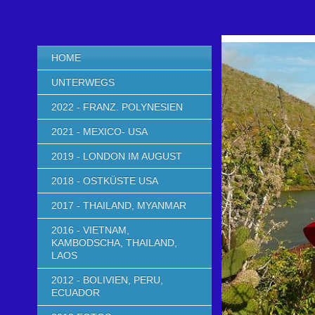
HOME
UNTERWEGS
2022 - FRANZ. POLYNESIEN
2021 - MEXICO- USA
2019 - LONDON IM AUGUST
2018 - OSTKÜSTE USA
2017 - THAILAND, MYANMAR
2016 - VIETNAM,
KAMBODSCHA, THAILAND,
LAOS
2012 - BOLIVIEN, PERU,
ECUADOR