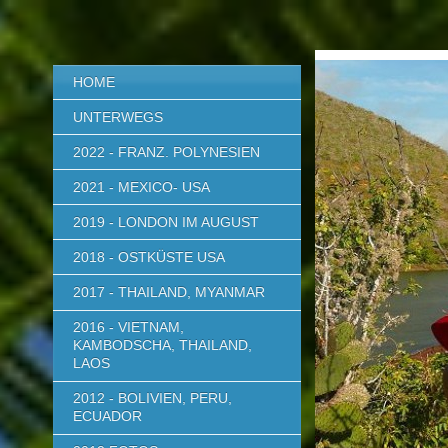
HOME
UNTERWEGS
2022 - FRANZ. POLYNESIEN
2021 - MEXICO- USA
2019 - LONDON IM AUGUST
2018 - OSTKÜSTE USA
2017 - THAILAND, MYANMAR
2016 - VIETNAM,
KAMBODSCHA, THAILAND,
LAOS
2012 - BOLIVIEN, PERU,
ECUADOR