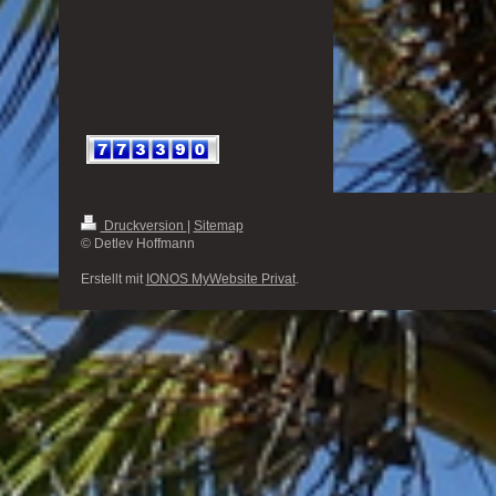
Druckversion
|
Sitemap
© Detlev Hoffmann
Erstellt mit
IONOS MyWebsite Privat
.