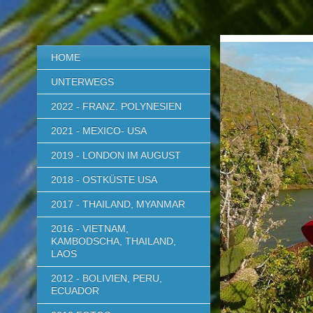
HOME
UNTERWEGS
2022 - FRANZ. POLYNESIEN
2021 - MEXICO- USA
2019 - LONDON IM AUGUST
2018 - OSTKÜSTE USA
2017 - THAILAND, MYANMAR
2016 - VIETNAM,
KAMBODSCHA, THAILAND,
LAOS
2012 - BOLIVIEN, PERU,
ECUADOR