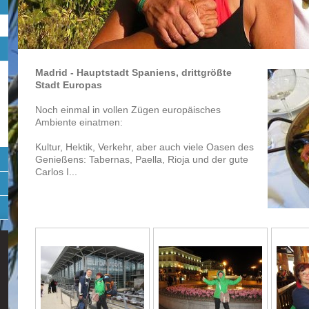
Madrid - Hauptstadt Spaniens, drittgrößte
Stadt Europas
Noch einmal in vollen Zügen europäisches
Ambiente einatmen:
Kultur, Hektik, Verkehr, aber auch viele Oasen des
Genießens: Tabernas, Paella, Rioja und der gute
Carlos I...