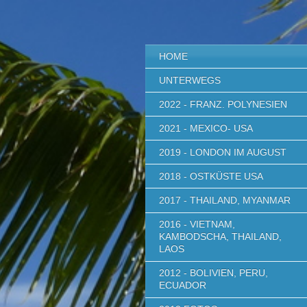
HOME
UNTERWEGS
2022 - FRANZ. POLYNESIEN
2021 - MEXICO- USA
2019 - LONDON IM AUGUST
2018 - OSTKÜSTE USA
2017 - THAILAND, MYANMAR
2016 - VIETNAM,
KAMBODSCHA, THAILAND,
LAOS
2012 - BOLIVIEN, PERU,
ECUADOR