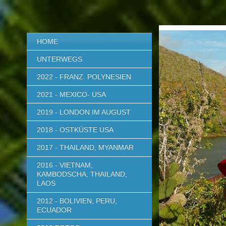
HOME
UNTERWEGS
2022 - FRANZ. POLYNESIEN
2021 - MEXICO- USA
2019 - LONDON IM AUGUST
2018 - OSTKÜSTE USA
2017 - THAILAND, MYANMAR
2016 - VIETNAM,
KAMBODSCHA, THAILAND,
LAOS
2012 - BOLIVIEN, PERU,
ECUADOR