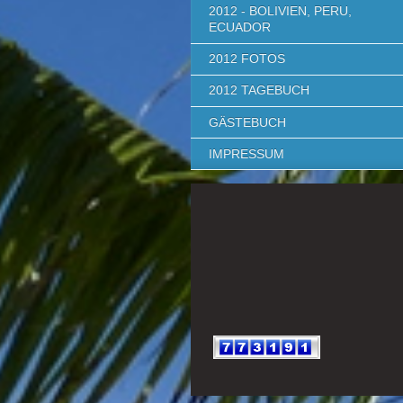
2012 - BOLIVIEN, PERU,
ECUADOR
2012 FOTOS
2012 TAGEBUCH
GÄSTEBUCH
IMPRESSUM