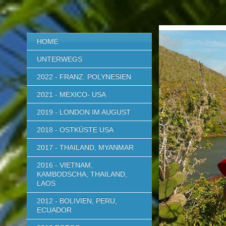
HOME
UNTERWEGS
2022 - FRANZ. POLYNESIEN
2021 - MEXICO- USA
2019 - LONDON IM AUGUST
2018 - OSTKÜSTE USA
2017 - THAILAND, MYANMAR
2016 - VIETNAM,
KAMBODSCHA, THAILAND,
LAOS
2012 - BOLIVIEN, PERU,
ECUADOR