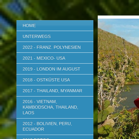
HOME
UNTERWEGS
2022 - FRANZ. POLYNESIEN
2021 - MEXICO- USA
2019 - LONDON IM AUGUST
2018 - OSTKÜSTE USA
2017 - THAILAND, MYANMAR
2016 - VIETNAM,
KAMBODSCHA, THAILAND,
LAOS
2012 - BOLIVIEN, PERU,
ECUADOR