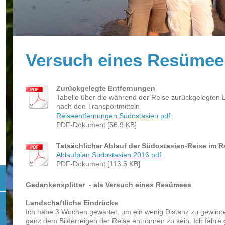
Versuch eines Resümee
Zurückgelegte Entfernungen
Tabelle über die während der Reise zurückgelegten 
nach den Transportmitteln
Reiseentfernungen Südostasien.pdf
PDF-Dokument [56.9 KB]
Tatsächlicher Ablauf der Südostasien-Reise im R
Ablaufplan Südostasien 2016.pdf
PDF-Dokument [113.5 KB]
Gedankensplitter - als Versuch eines Resümees
Landschaftliche Eindrücke
Ich habe 3 Wochen gewartet, um ein wenig Distanz zu gewinnen
ganz dem Bilderreigen der Reise entronnen zu sein. Ich fahr