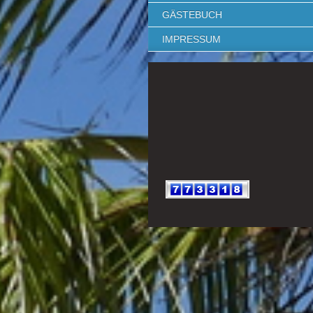
GÄSTEBUCH
IMPRESSUM